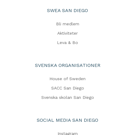
SWEA SAN DIEGO
Bli medlem
Aktiviteter
Leva & Bo
SVENSKA ORGANISATIONER
House of Sweden
SACC San Diego
Svenska skolan San Diego
SOCIAL MEDIA SAN DIEGO
Instagram