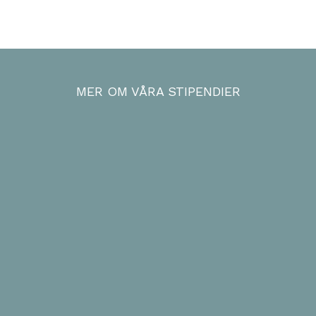
MER OM VÅRA STIPENDIER