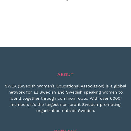
ABOUT
SWEA (Swedish Women’s Educational Association) is a global
network for all Swedish and Swedish speaking women to
bond together through common roots. With over 6000
members it’s the largest non-profit Sweden-promoting
organization outside Sweden.