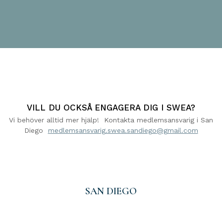
VILL DU OCKSÅ ENGAGERA DIG I SWEA?
Vi behöver alltid mer hjälp! Kontakta medlemsansvarig i San
Diego
medlemsansvarig.swea.sandiego@gmail.com
SAN DIEGO