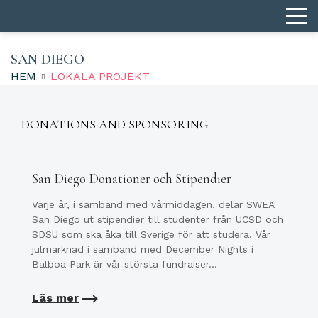
SAN DIEGO
HEM
LOKALA PROJEKT
DONATIONS AND SPONSORING
San Diego Donationer och Stipendier
Varje år, i samband med vårmiddagen, delar SWEA
San Diego ut stipendier till studenter från UCSD och
SDSU som ska åka till Sverige för att studera. Vår
julmarknad i samband med December Nights i
Balboa Park är vår största fundraiser…
Läs mer